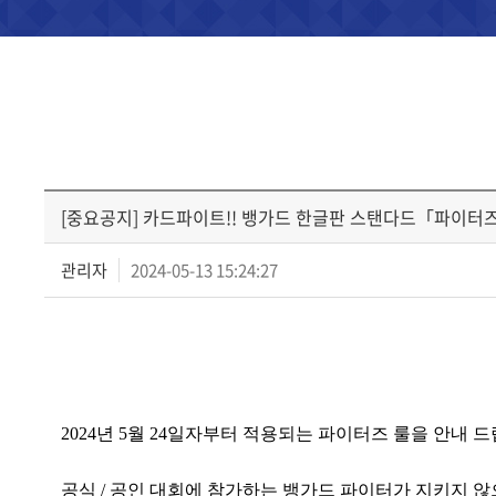
[중요공지] 카드파이트!! 뱅가드 한글판 스탠다드「파이터즈 룰」
관리자
2024-05-13 15:24:27
2024년 5월 24일자부터 적용되는 파이터즈 룰을 안내 드
공식 / 공인 대회에 참가하는 뱅가드 파이터가 지키지 않