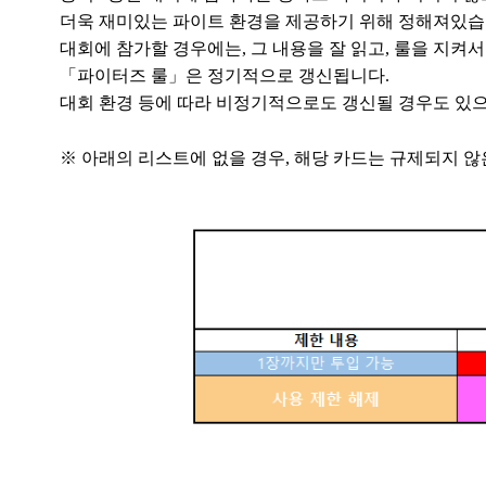
더욱 재미있는 파이트 환경을 제공하기 위해 정해져있습
대회에 참가할 경우에는, 그 내용을 잘 읽고, 룰을 지켜
「파이터즈 룰」은 정기적으로 갱신됩니다.
대회 환경 등에 따라 비정기적으로도 갱신될 경우도 있으
※ 아래의 리스트에 없을 경우, 해당 카드는 규제되지 않