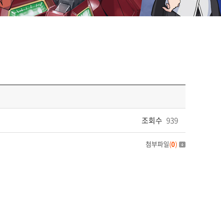
조회수
939
첨부파일
(
0
)