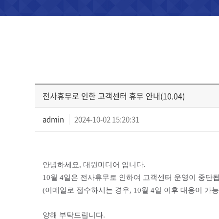
전사휴무로 인한 고객센터 휴무 안내(10.04)
admin
2024-10-02 15:20:31
안녕하세요, 대원미디어 입니다.
10월 4일은 전사휴무로 인하여 고객센터 운영이 중단됩
(이메일로 접수하시는 경우, 10월 4일 이후 대응이 가능
양해 부탁드립니다.