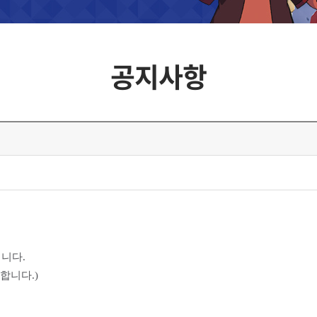
공지사항
니다.
합니다.)